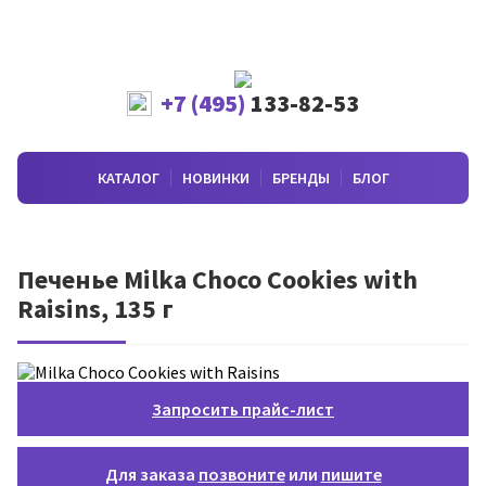
+7 (495)
133-82-53
КАТАЛОГ
НОВИНКИ
БРЕНДЫ
БЛОГ
Печенье Milka Choco Cookies with
Raisins, 135 г
Запросить прайс-лист
Для заказа
позвоните
или
пишите