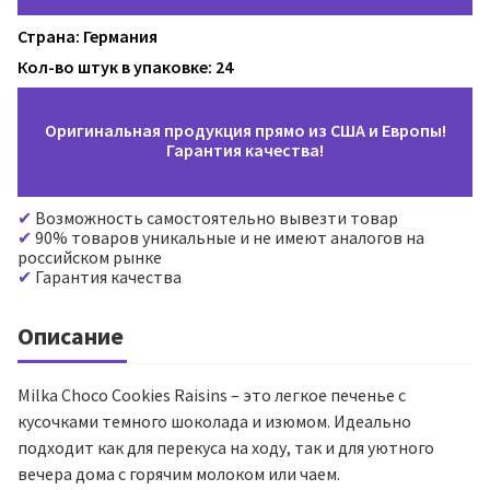
Страна: Германия
Кол-во штук в упаковке: 24
Оригинальная продукция прямо из США и Европы!
Гарантия качества!
Возможность самостоятельно вывезти товар
90% товаров уникальные и не имеют аналогов на
российском рынке
Гарантия качества
Описание
Milka Choco Cookies Raisins – это легкое печенье с
кусочками темного шоколада и изюмом. Идеально
подходит как для перекуса на ходу, так и для уютного
вечера дома с горячим молоком или чаем.