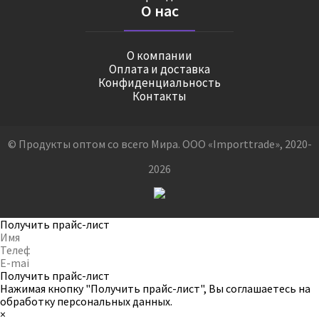
О нас
О компании
Оплата и доставка
Конфиденциальность
Контакты
© Продукты оптом со всего Мира. ООО «Importtrade», 2020-
2026
Получить прайс-лист
Получить прайс-лист
Нажимая кнопку "Получить прайс-лист", Вы соглашаетесь на
обработку персональных данных
.
×