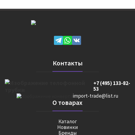
Контакты
+7 (495) 133-82-
53
import-trade@list.ru
О товарах
Каталог
Новинки
Бренды