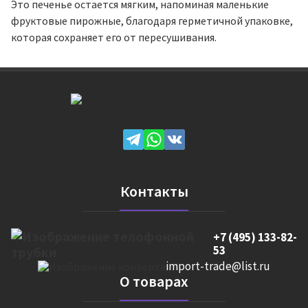
Это печенье остается мягким, напоминая маленькие
фруктовые пирожные, благодаря герметичной упаковке,
которая сохраняет его от пересушивания.
Контакты
+7 (495) 133-82-
53
import-trade@list.ru
О товарах