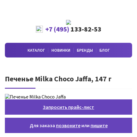
+7 (495)
133-82-53
КАТАЛОГ
НОВИНКИ
БРЕНДЫ
БЛОГ
Печенье Milka Choco Jaffa, 147 г
Запросить прайс-лист
Для заказа
позвоните
или
пишите