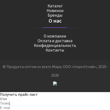
Каталог
Новинки
Бренды
О нас
О компании
Оплата и доставка
Конфиденциальность
Контакты
© Продукты оптом со всего Мира. ООО «Importtrade», 2020-
2026
Получить прайс-лист