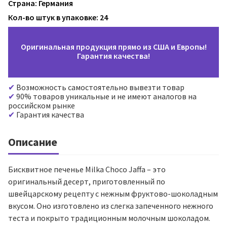
Страна: Германия
Кол-во штук в упаковке: 24
Оригинальная продукция прямо из США и Европы!
Гарантия качества!
Возможность самостоятельно вывезти товар
90% товаров уникальные и не имеют аналогов на
российском рынке
Гарантия качества
Описание
Бисквитное печенье Milka Choco Jaffa – это
оригинальный десерт, приготовленный по
швейцарскому рецепту с нежным фруктово-шоколадным
вкусом. Оно изготовлено из слегка запеченного нежного
теста и покрыто традиционным молочным шоколадом.