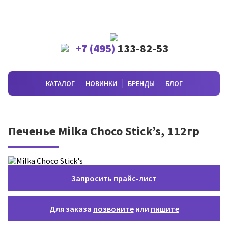
+7 (495)
133-82-53
КАТАЛОГ
НОВИНКИ
БРЕНДЫ
БЛОГ
Печенье Milka Choco Stick’s, 112гр
Запросить прайс-лист
Для заказа
позвоните
или
пишите