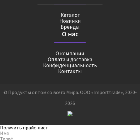
Каталог
Новинки
Бренды
О нас
О компании
Оплата и доставка
Конфиденциальность
Контакты
© Продукты оптом со всего Мира. ООО «Importtrade», 2020-
2026
Получить прайс-лист