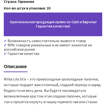
Страна: Германия
Кол-во штук в упаковке: 20
Оригинальная продукция прямо из США и Европы!
Гарантия качества!
Возможность самостоятельно вывезти товар
90% товаров уникальные и не имеют аналогов на
российском рынке
Гарантия качества
Описание
Milka Lila Stix – это превосходные шоколадные палочки,
которые подарят вам отличный, сладкий перекус и заряд
бодрости на весь день. Вы будете наслаждаться
великолепным хрустом этих сладких палочек, которые
так и просятся окунуть в чашку горячего чая или стакан