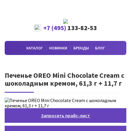
+7 (495)
133-82-53
КАТАЛОГ
НОВИНКИ
БРЕНДЫ
БЛОГ
Печенье OREO Mini Chocolate Cream с
шоколадным кремом, 61,3 г + 11,7 г
Запросить прайс-лист