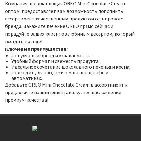
Компания, предлагающая OREO Mini Chocolate Cream
оптом, предоставляет вам возможность пополнить
ассортимент качественным продуктом от мирового
бренда. Закажите печенье OREO прямо сейчас и
порадуйте ваших клиентов любимым десертом, который
всегда в тренде!
Ключевые преимущества:
Популярный бренд и узнаваемость;
Удобный формат и свежесть продукта;
Идеальное сочетание шоколадного печенья и крема;
Подходит для продажи в магазинах, кафе и
автоматиках.
Добавьте OREO Mini Chocolate Cream в ассортимент и
предложите вашим клиентам вкусное наслаждение
премиум-качества!