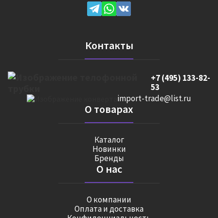
Контакты
+7 (495) 133-82-
53
import-trade@list.ru
О товарах
Каталог
Новинки
Бренды
О нас
О компании
Оплата и доставка