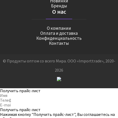
Новинки
Бренды
О нас
О компании
Оплата и доставка
Конфиденциальность
Контакты
© Продукты оптом со всего Мира. ООО «Importtrade», 2020-
2026
Получить прайс-лист
Получить прайс-лист
Нажимая кнопку "Получить прайс-лист", Вы соглашаетесь на