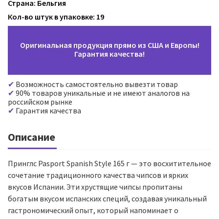
Страна: Бельгия
Кол-во штук в упаковке: 19
Оригинальная продукция прямо из США и Европы!
Гарантия качества!
Возможность самостоятельно вывезти товар
90% товаров уникальные и не имеют аналогов на
российском рынке
Гарантия качества
Описание
Принглс Pasport Spanish Style 165 г — это восхитительное
сочетание традиционного качества чипсов и ярких
вкусов Испании. Эти хрустящие чипсы пропитаны
богатым вкусом испанских специй, создавая уникальный
гастрономический опыт, который напоминает о