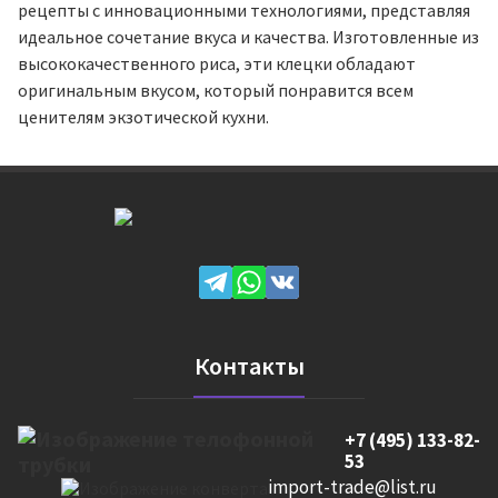
рецепты с инновационными технологиями, представляя
идеальное сочетание вкуса и качества. Изготовленные из
высококачественного риса, эти клецки обладают
оригинальным вкусом, который понравится всем
ценителям экзотической кухни.
Контакты
+7 (495) 133-82-
53
import-trade@list.ru