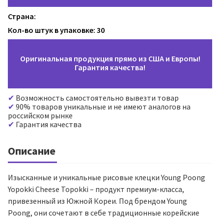
Страна:
Кол-во штук в упаковке: 30
Оригинальная продукция прямо из США и Европы!
Гарантия качества!
Возможность самостоятельно вывезти товар
90% товаров уникальные и не имеют аналогов на
российском рынке
Гарантия качества
Описание
Изысканные и уникальные рисовые клецки Young Poong
Yopokki Cheese Topokki – продукт премиум-класса,
привезенный из Южной Кореи. Под брендом Young
Poong, они сочетают в себе традиционные корейские