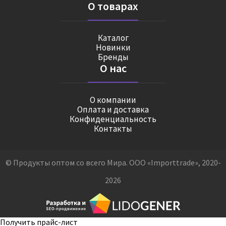
О товарах
Каталог
Новинки
Бренды
О нас
О компании
Оплата и доставка
Конфиденциальность
Контакты
© Продукты оптом со всего Мира. ООО «Importtrade», 2020-
2026
Получить прайс-лист