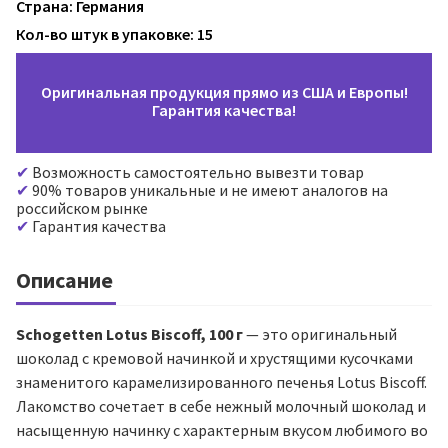
Страна: Германия
Кол-во штук в упаковке: 15
Оригинальная продукция прямо из США и Европы!
Гарантия качества!
Возможность самостоятельно вывезти товар
90% товаров уникальные и не имеют аналогов на
российском рынке
Гарантия качества
Описание
Schogetten Lotus Biscoff, 100 г
— это оригинальный
шоколад с кремовой начинкой и хрустящими кусочками
знаменитого карамелизированного печенья Lotus Biscoff.
Лакомство сочетает в себе нежный молочный шоколад и
насыщенную начинку с характерным вкусом любимого во