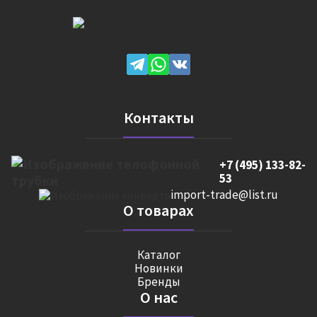
Контакты
+7 (495) 133-82-
53
import-trade@list.ru
О товарах
Каталог
Новинки
Бренды
О нас