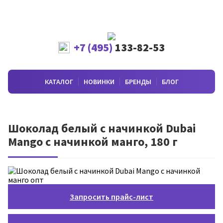
+7 (495)
133-82-53
КАТАЛОГ
НОВИНКИ
БРЕНДЫ
БЛОГ
Шоколад белый с начинкой Dubai
Mango с начинкой манго, 180 г
Запросить прайс-лист