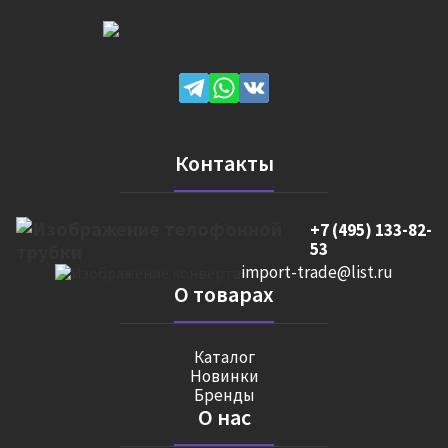
Контакты
+7 (495) 133-82-
53
import-trade@list.ru
О товарах
Каталог
Новинки
Бренды
О нас