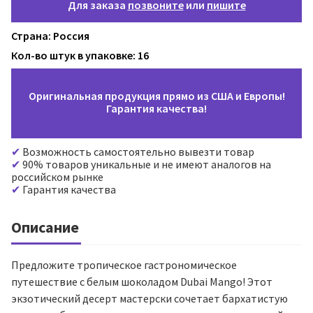
Для заказа
позвоните
или
пишите
Страна: Россия
Кол-во штук в упаковке: 16
Оригинальная продукция прямо из США и Европы!
Гарантия качества!
Возможность самостоятельно вывезти товар
90% товаров уникальные и не имеют аналогов на
российском рынке
Гарантия качества
Описание
Предложите тропическое гастрономическое
путешествие с белым шоколадом Dubai Mango! Этот
экзотический десерт мастерски сочетает бархатистую