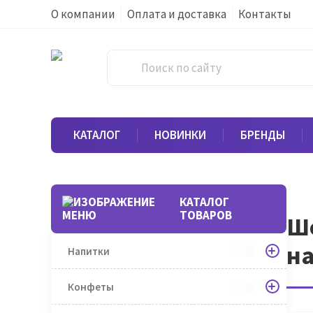
О компании
Оплата и доставка
Контакты
КАТАЛОГ
НОВИНКИ
БРЕНДЫ
КАТАЛОГ
ТОВАРОВ
Шо
на
Напитки
Конфеты