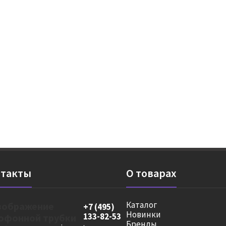
такты
О товарах
Каталог
+7 (495)
Новинки
133-82-53
Бренды