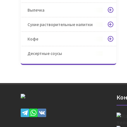
Выпечка
Сухие растворительные напитки
Кофе
Десертные соусы
Кон