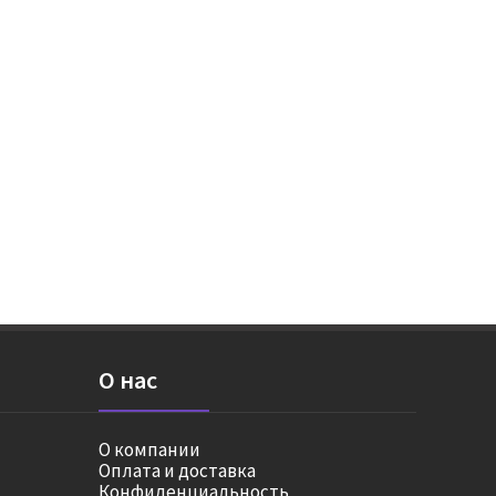
О нас
О компании
Оплата и доставка
Конфиденциальность