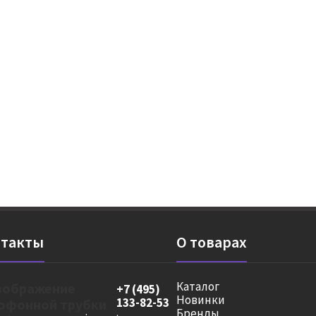
такты
О товарах
Каталог
+7 (495)
Новинки
133-82-53
Бренды