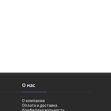
О нас
О компании
Оплата и доставка
Конфиденциальность