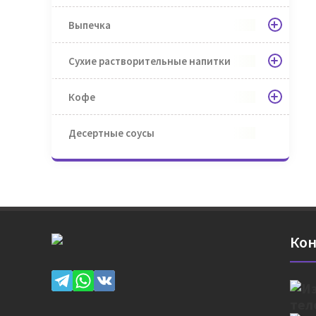
Выпечка
Сухие растворительные напитки
Кофе
Десертные соусы
Кон