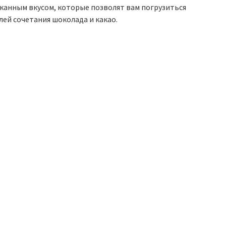
сканным вкусом, которые позволят вам погрузиться
ей сочетания шоколада и какао.