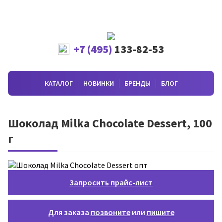
+7 (495)
133-82-53
КАТАЛОГ
НОВИНКИ
БРЕНДЫ
БЛОГ
Шоколад Milka Chocolate Dessert, 100
г
Запросить прайс-лист
Для заказа
позвоните
или
пишите