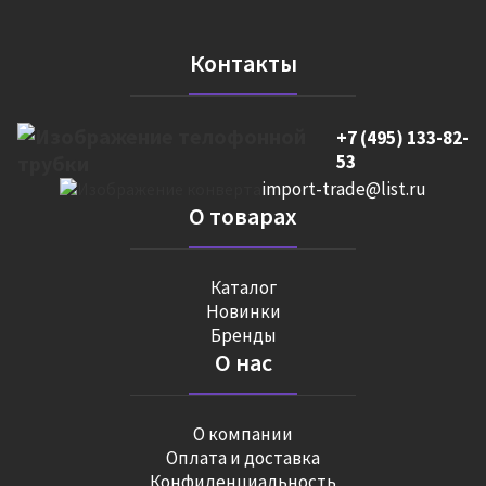
Контакты
+7 (495) 133-82-
53
import-trade@list.ru
О товарах
Каталог
Новинки
Бренды
О нас
О компании
Оплата и доставка
Конфиденциальность