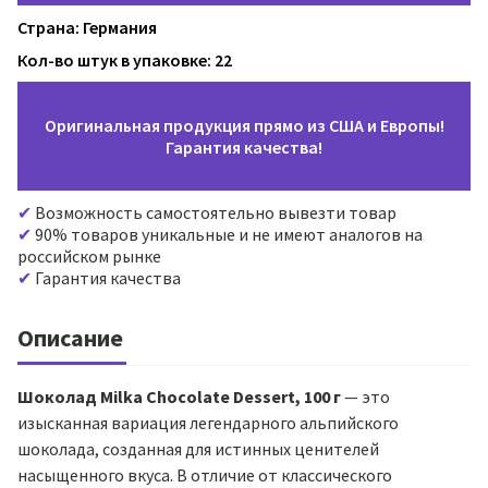
Страна: Германия
Кол-во штук в упаковке: 22
Оригинальная продукция прямо из США и Европы!
Гарантия качества!
Возможность самостоятельно вывезти товар
90% товаров уникальные и не имеют аналогов на
российском рынке
Гарантия качества
Описание
Шоколад Milka Chocolate Dessert, 100 г
— это
изысканная вариация легендарного альпийского
шоколада, созданная для истинных ценителей
насыщенного вкуса. В отличие от классического