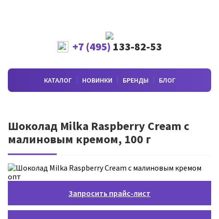
+7 (495)
133-82-53
КАТАЛОГ
НОВИНКИ
БРЕНДЫ
БЛОГ
Шоколад Milka Raspberry Cream с
малиновым кремом, 100 г
Запросить прайс-лист