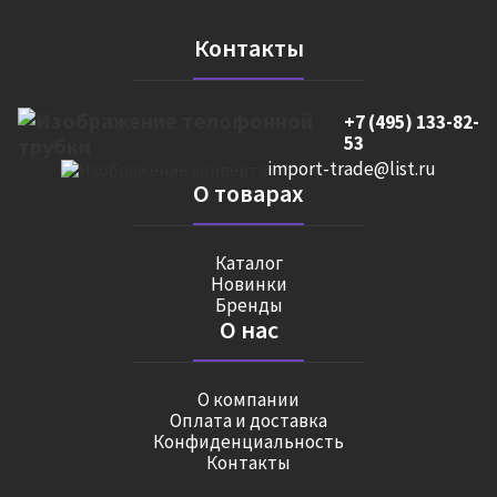
Контакты
+7 (495) 133-82-
53
import-trade@list.ru
О товарах
Каталог
Новинки
Бренды
О нас
О компании
Оплата и доставка
Конфиденциальность
Контакты