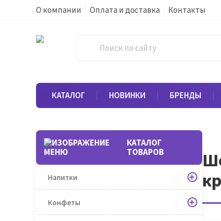
О компании
Оплата и доставка
Контакты
КАТАЛОГ
НОВИНКИ
БРЕНДЫ
КАТАЛОГ
ТОВАРОВ
Шо
кр
Напитки
Конфеты