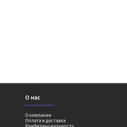
О нас
О компании
Оплата и доставка
Конфиденциальность