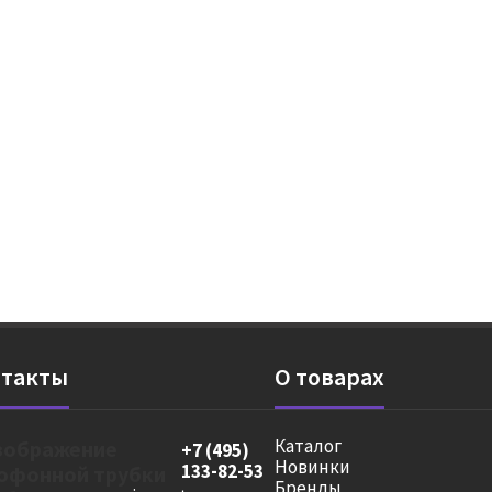
такты
О товарах
Каталог
+7 (495)
Новинки
133-82-53
Бренды