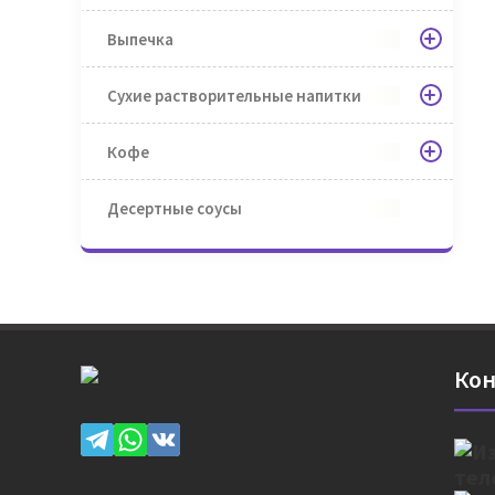
Выпечка
Сухие растворительные напитки
Кофе
Десертные соусы
Кон