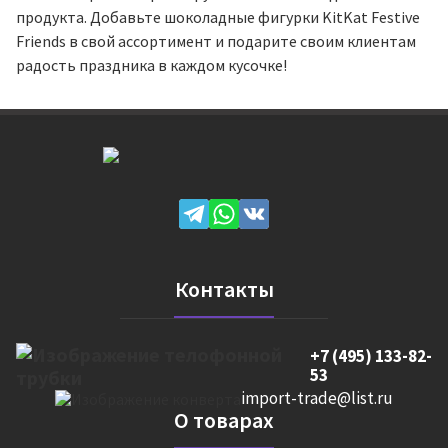
продукта. Добавьте шоколадные фигурки KitKat Festive
Friends в свой ассортимент и подарите своим клиентам
радость праздника в каждом кусочке!
Контакты
+7 (495) 133-82-
53
import-trade@list.ru
О товарах