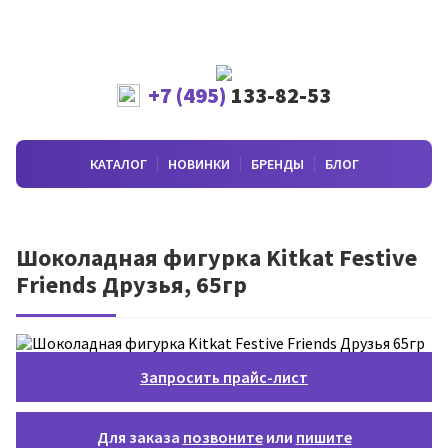
+7 (495)
133-82-53
КАТАЛОГ
НОВИНКИ
БРЕНДЫ
БЛОГ
Шоколадная фигурка Kitkat Festive
Friends Друзья, 65гр
Запросить прайс-лист
Для заказа
позвоните
или
пишите