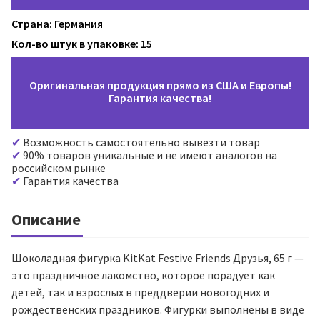
Страна: Германия
Кол-во штук в упаковке: 15
Оригинальная продукция прямо из США и Европы!
Гарантия качества!
Возможность самостоятельно вывезти товар
90% товаров уникальные и не имеют аналогов на
российском рынке
Гарантия качества
Описание
Шоколадная фигурка KitKat Festive Friends Друзья, 65 г —
это праздничное лакомство, которое порадует как
детей, так и взрослых в преддверии новогодних и
рождественских праздников. Фигурки выполнены в виде