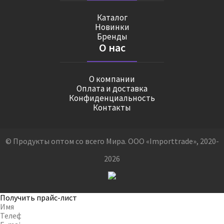
Каталог
Новинки
Бренды
О нас
О компании
Оплата и доставка
Конфиденциальность
Контакты
© Продукты оптом со всего Мира. ООО «Importtrade», 2020-
2026
Получить прайс-лист