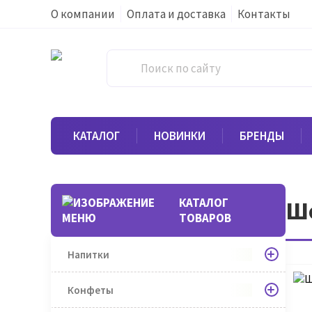
О компании
Оплата и доставка
Контакты
КАТАЛОГ
НОВИНКИ
БРЕНДЫ
КАТАЛОГ
Шо
ТОВАРОВ
Напитки
Конфеты