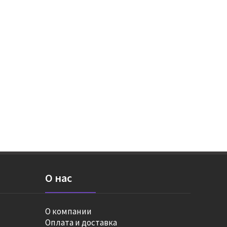
О нас
О компании
Оплата и доставка