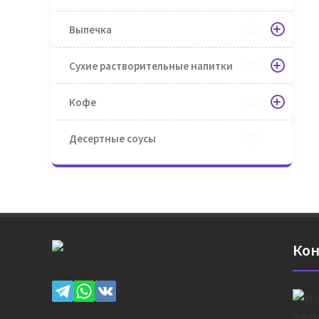
Выпечка
Сухие растворительные напитки
Кофе
Десертные соусы
Кон