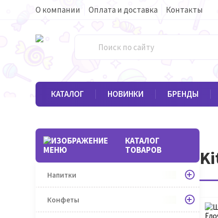
О компании
Оплата и доставка
Контакты
КАТАЛОГ
НОВИНКИ
БРЕНДЫ
КАТАЛОГ
ТОВАРОВ
Ki
Напитки
Конфеты