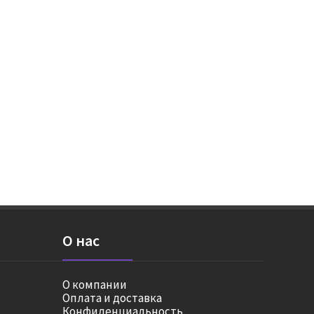
О нас
О компании
Оплата и доставка
Конфиденциальность