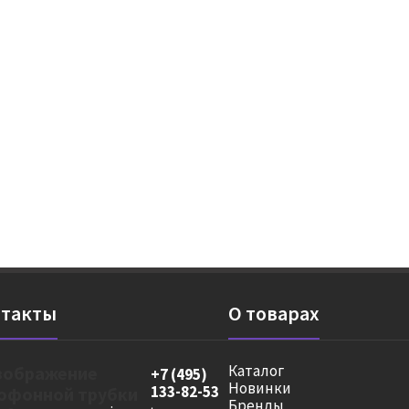
такты
О товарах
Каталог
+7 (495)
Новинки
133-82-53
Бренды