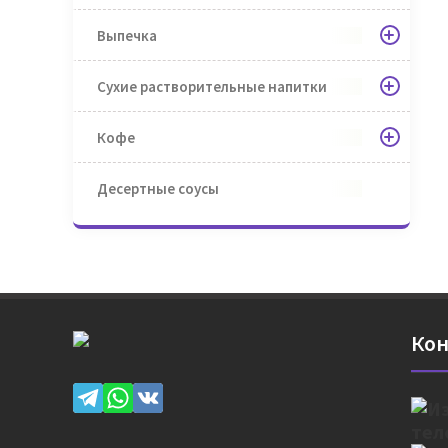
Выпечка
Сухие растворительные напитки
Кофе
Десертные соусы
Кон