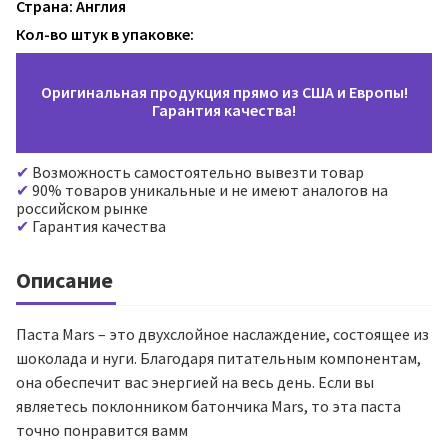
Страна: Англия
Кол-во штук в упаковке:
Оригинальная продукция прямо из США и Европы!
Гарантия качества!
Возможность самостоятельно вывезти товар
90% товаров уникальные и не имеют аналогов на
российском рынке
Гарантия качества
Описание
Паста Mars – это двухслойное наслаждение, состоящее из
шоколада и нуги. Благодаря питательным компонентам,
она обеспечит вас энергией на весь день. Если вы
являетесь поклонником батончика Mars, то эта паста
точно понравится вамм