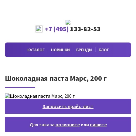
+7 (495)
133-82-53
КАТАЛОГ
НОВИНКИ
БРЕНДЫ
БЛОГ
Шоколадная паста Марс, 200 г
Запросить прайс-лист
Для заказа
позвоните
или
пишите