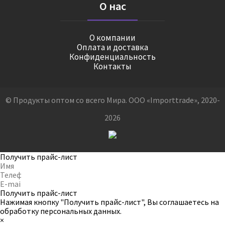
О нас
О компании
Оплата и доставка
Конфиденциальность
Контакты
© Продукты оптом со всего Мира. ООО «Importtrade», 2020-
2026
Получить прайс-лист
Получить прайс-лист
Нажимая кнопку "Получить прайс-лист", Вы соглашаетесь на
обработку персональных данных
.
×