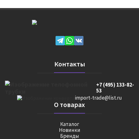
Контакты
+7 (495) 133-82-
53
import-trade@list.ru
О товарах
Каталог
Новинки
Бренды