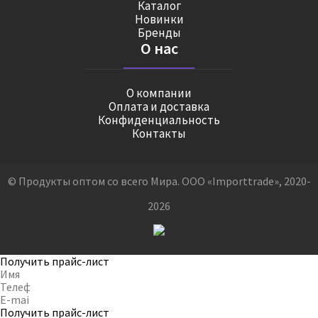
Каталог
Новинки
Бренды
О нас
О компании
Оплата и доставка
Конфиденциальность
Контакты
© Продукты оптом со всего Мира. ООО «Importtrade», 2020-
2026
Получить прайс-лист
Получить прайс-лист