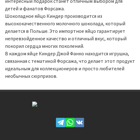
интересный подарок станет отличным выбором для
детей и фанатов Форсажа.
Шоколадное яйцо Киндер производится из
высококачественного молочного шоколада, который
делается в Польше. Это импортное яйцо гарантирует
непревзойденное качество и отличный вкус, который
покорил сердца многих поколений.
В каждом яйце Киндер Джой Фанко находится игрушка,
связанная с тематикой Форсажа, что делает этот продукт
идеальным для коллекционеров и просто любителей
необычных сюрпризов.