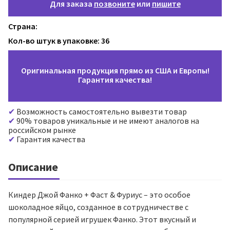
Для заказа
позвоните
или
пишите
Страна:
Кол-во штук в упаковке: 36
Оригинальная продукция прямо из США и Европы!
Гарантия качества!
Возможность самостоятельно вывезти товар
90% товаров уникальные и не имеют аналогов на
российском рынке
Гарантия качества
Описание
Киндер Джой Фанко + Фаст & Фуриус – это особое
шоколадное яйцо, созданное в сотрудничестве с
популярной серией игрушек Фанко. Этот вкусный и