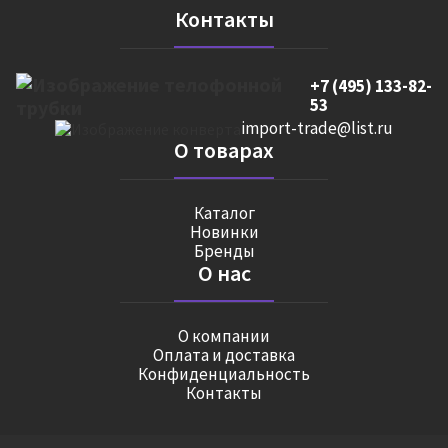
Контакты
+7 (495) 133-82-
53
import-trade@list.ru
О товарах
Каталог
Новинки
Бренды
О нас
О компании
Оплата и доставка
Конфиденциальность
Контакты