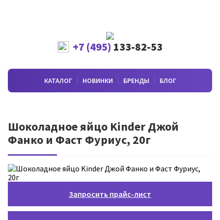
+7 (495)
133-82-53
КАТАЛОГ
НОВИНКИ
БРЕНДЫ
БЛОГ
Шоколадное яйцо Kinder Джой
Фанко и Фаст Фуриус, 20г
Запросить прайс-лист