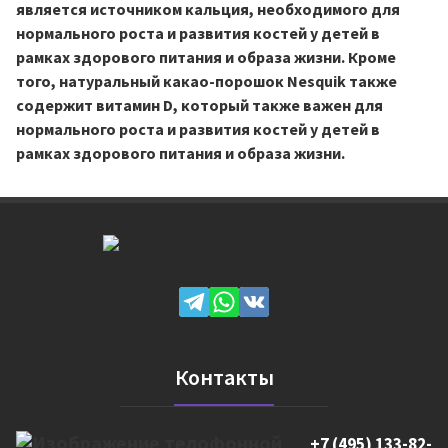
является источником кальция, необходимого для
нормального роста и развития костей у детей в
рамках здорового питания и образа жизни. Кроме
того, натуральный какао-порошок Nesquik также
содержит витамин D, который также важен для
нормального роста и развития костей у детей в
рамках здорового питания и образа жизни.
Контакты
+7 (495) 133-82-