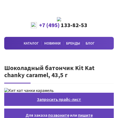
+7 (495)
133-82-53
КАТАЛОГ
НОВИНКИ
БРЕНДЫ
БЛОГ
Шоколадный батончик Kit Kat
chanky caramel, 43,5 г
Запросить прайс-лист
Для заказа
позвоните
или
пишите