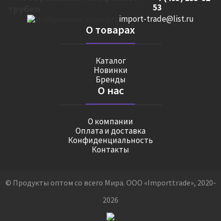
53
import-trade@list.ru
О товарах
Каталог
Новинки
Бренды
О нас
О компании
Оплата и доставка
Конфиденциальность
Контакты
© Продукты оптом со всего Мира. ООО «Importtrade», 2020-
2026