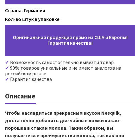
Страна: Германия
Кол-во штук в упаковке:
Оригинальная продукция прямо из США и Европы!
Гарантия качества!
Возможность самостоятельно вывезти товар
90% товаров уникальные и не имеют аналогов на
российском рынке
Гарантия качества
Описание
Чтобы насладиться прекрасным вкусом Nesquik,
достаточно добавить две чайные ложки какао-
порошка в стакан молока. Таким образом, вы
получаете все преимущества молока, так как оно