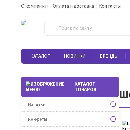
О компании
Оплата и доставка
Контакты
КАТАЛОГ
НОВИНКИ
БРЕНДЫ
КАТАЛОГ
ТОВАРОВ
Шо
Напитки
Конфеты