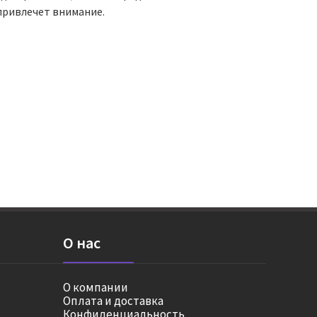
привлечет внимание.
О нас
О компании
Оплата и доставка
Конфиденциальность