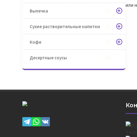
или 
Выпечка
Сухие растворительные напитки
Кофе
Десертные соусы
Кон