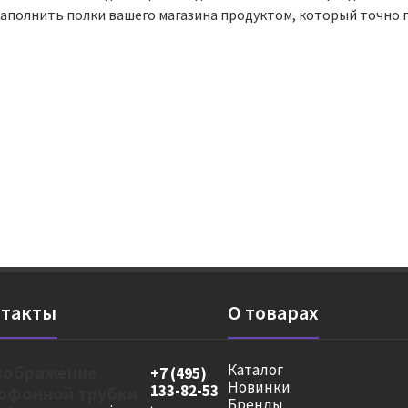
наполнить полки вашего магазина продуктом, который точно 
такты
О товарах
Каталог
+7 (495)
Новинки
133-82-53
Бренды