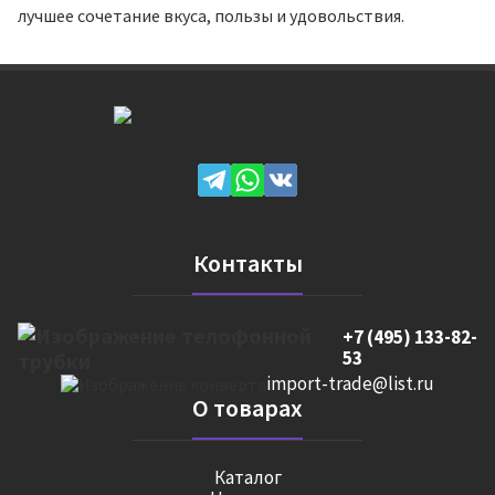
лучшее сочетание вкуса, пользы и удовольствия.
Контакты
+7 (495) 133-82-
53
import-trade@list.ru
О товарах
Каталог