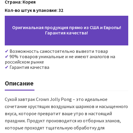
Страна: Корея
Кол-во штук в упаковке: 32
Оригинальная продукция прямо из США и Европы!
Гарантия качества!
Возможность самостоятельно вывезти товар
90% товаров уникальные и не имеют аналогов на
российском рынке
Гарантия качества
Описание
Сухой завтрак Crown Jolly Pong – это идеальное
сочетание хрустящих воздушных шариков и насыщенного
вкуса, которое превратит ваше утро в настоящий
праздник. Продукт производится из отборных злаков,
которые проходят тщательную обработку для