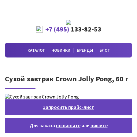
+7 (495)
133-82-53
КАТАЛОГ
НОВИНКИ
БРЕНДЫ
БЛОГ
Сухой завтрак Crown Jolly Pong, 60 г
Запросить прайс-лист
Для заказа
позвоните
или
пишите