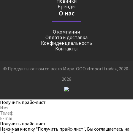
Новинки
Бренды
О нас
О компании
Оплата и доставка
Конфиденциальность
Контакты
© Продукты оптом со всего Мира. ООО «Importtrade», 2020-
2026
Получить прайс-лист
Получить прайс-лист
Нажимая кнопку "Получить прайс-лист", Вы соглашаетесь на