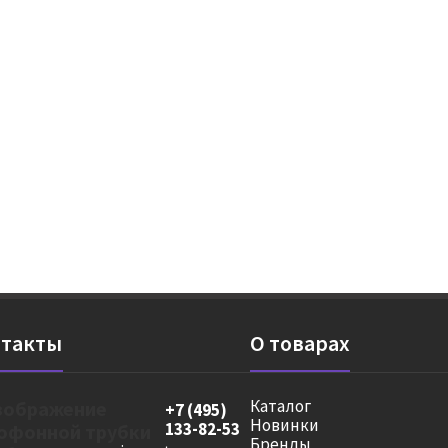
такты
О товарах
Каталог
+7 (495)
Новинки
133-82-53
Бренды