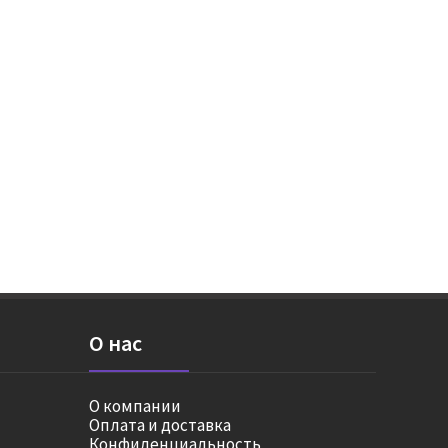
О нас
О компании
Оплата и доставка
Конфиденциальность