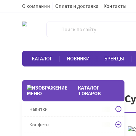
О компании
Оплата и доставка
Контакты
КАТАЛОГ
НОВИНКИ
БРЕНДЫ
КАТАЛОГ
ТОВАРОВ
Су
Напитки
Конфеты