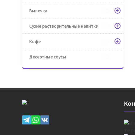
Выпечка
Сухие растворительные напитки
Кофе
Десертные соусы
Кон