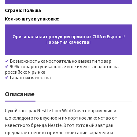
Страна: Польша
Кол-во штук в упаковке:
Оригинальная продукция прямо из США и Европы!
Гарантия качества!
Возможность самостоятельно вывезти товар
90% товаров уникальные и не имеют аналогов на
российском рынке
Гарантия качества
Описание
Сухой завтрак Nestle Lion Wild Crush с карамелью и
шоколадом это вкусное и импортное лакомство от
известного бренда Nestle. Этот готовый завтрак
предлагает неповторимое сочетание карамели и