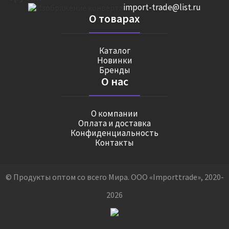
import-trade@list.ru
О товарах
Каталог
Новинки
Бренды
О нас
О компании
Оплата и доставка
Конфиденциальность
Контакты
© Продукты оптом со всего Мира. ООО «Importtrade», 2020-
2026