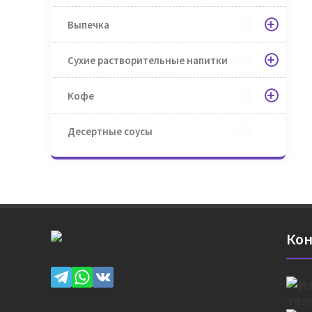
Выпечка
Сухие растворительные напитки
Кофе
Десертные соусы
Кон