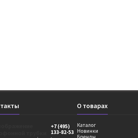
такты
О товарах
Каталог
+7 (495)
Новинки
133-82-53
Бренды