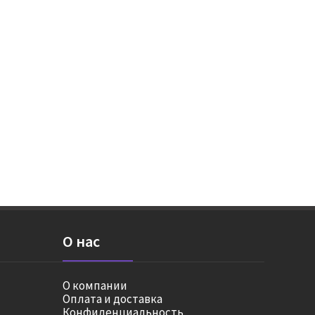
О нас
О компании
Оплата и доставка
Конфиденциальность