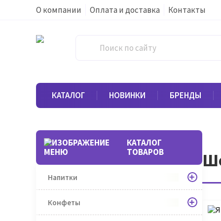
О компании
Оплата и доставка
Контакты
КАТАЛОГ
НОВИНКИ
БРЕНДЫ
КАТАЛОГ
ТОВАРОВ
Шо
Напитки
Конфеты