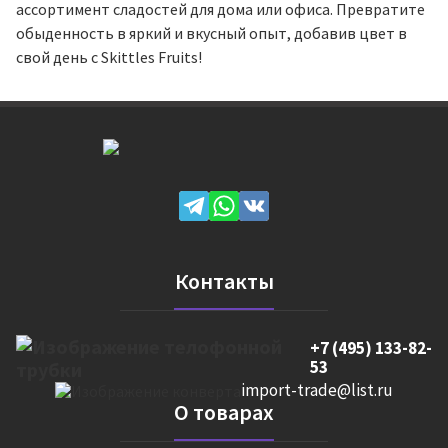
ассортимент сладостей для дома или офиса. Превратите
обыденность в яркий и вкусный опыт, добавив цвет в
свой день с Skittles Fruits!
Контакты
+7 (495) 133-82-
53
import-trade@list.ru
О товарах