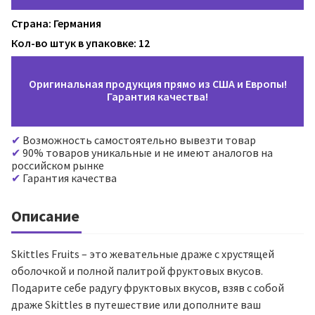
Страна: Германия
Кол-во штук в упаковке: 12
Оригинальная продукция прямо из США и Европы!
Гарантия качества!
Возможность самостоятельно вывезти товар
90% товаров уникальные и не имеют аналогов на
российском рынке
Гарантия качества
Описание
Skittles Fruits – это жевательные драже с хрустящей
оболочкой и полной палитрой фруктовых вкусов.
Подарите себе радугу фруктовых вкусов, взяв с собой
драже Skittles в путешествие или дополните ваш