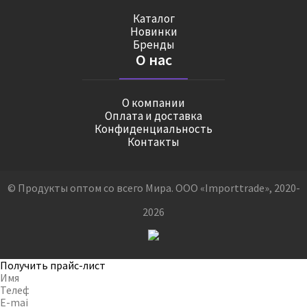
Каталог
Новинки
Бренды
О нас
О компании
Оплата и доставка
Конфиденциальность
Контакты
© Продукты оптом со всего Мира. ООО «Importtrade», 2020-
2026
Получить прайс-лист