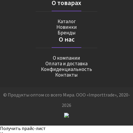
О товарах
Каталог
Новинки
Бренды
О нас
О компании
Оплата и доставка
Конфиденциальность
Контакты
© Продукты оптом со всего Мира. ООО «Importtrade», 2020-
2026
Получить прайс-лист