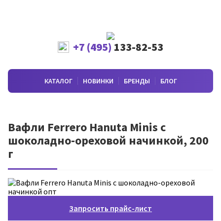
+7 (495)
133-82-53
КАТАЛОГ
НОВИНКИ
БРЕНДЫ
БЛОГ
Вафли Ferrero Hanuta Minis с
шоколадно-ореховой начинкой, 200
г
Запросить прайс-лист