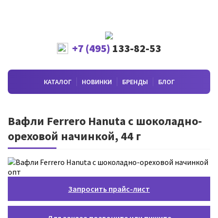
+7 (495)
133-82-53
КАТАЛОГ
НОВИНКИ
БРЕНДЫ
БЛОГ
Вафли Ferrero Hanuta с шоколадно-
ореховой начинкой, 44 г
Запросить прайс-лист