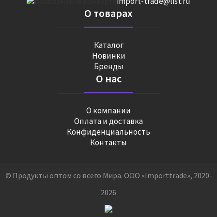
import-trade@list.ru
О товарах
Каталог
Новинки
Бренды
О нас
О компании
Оплата и доставка
Конфиденциальность
Контакты
© Продукты оптом со всего Мира. ООО «Importtrade», 2020-
2026