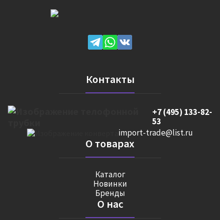
Контакты
+7 (495) 133-82-
53
import-trade@list.ru
О товарах
Каталог
Новинки
Бренды
О нас