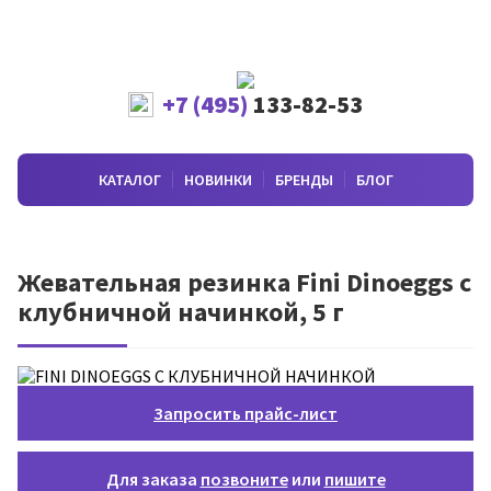
+7 (495)
133-82-53
КАТАЛОГ
НОВИНКИ
БРЕНДЫ
БЛОГ
Жевательная резинка Fini Dinoeggs с
клубничной начинкой, 5 г
Запросить прайс-лист
Для заказа
позвоните
или
пишите