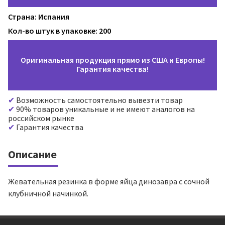
Страна: Испания
Кол-во штук в упаковке: 200
Оригинальная продукция прямо из США и Европы!
Гарантия качества!
Возможность самостоятельно вывезти товар
90% товаров уникальные и не имеют аналогов на
российском рынке
Гарантия качества
Описание
Жевательная резинка в форме яйца динозавра с сочной
клубничной начинкой.