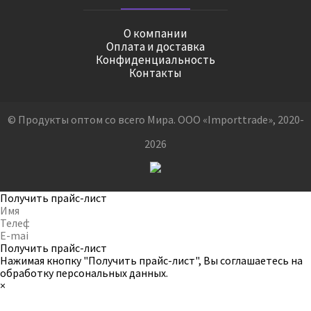
О компании
Оплата и доставка
Конфиденциальность
Контакты
© Продукты оптом со всего Мира. ООО «Importtrade», 2020-
2026
Получить прайс-лист
Получить прайс-лист
Нажимая кнопку "Получить прайс-лист", Вы соглашаетесь на
обработку персональных данных
.
×