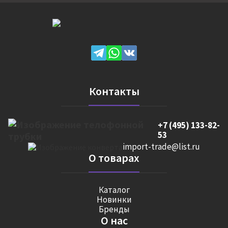
Контакты
+7 (495) 133-82-
53
import-trade@list.ru
О товарах
Каталог
Новинки
Бренды
О нас