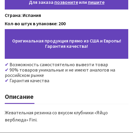
Для заказа
позвоните
или
пишите
Страна: Испания
Кол-во штук в упаковке: 200
Оригинальная продукция прямо из США и Европы!
Гарантия качества!
Возможность самостоятельно вывезти товар
90% товаров уникальные и не имеют аналогов на
российском рынке
Гарантия качества
Описание
Жевательная резинка со вкусом клубники «Яйцо
верблюда» Fini.