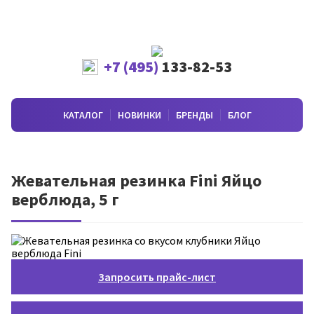
+7 (495)
133-82-53
КАТАЛОГ
НОВИНКИ
БРЕНДЫ
БЛОГ
Жевательная резинка Fini Яйцо
верблюда, 5 г
Запросить прайс-лист