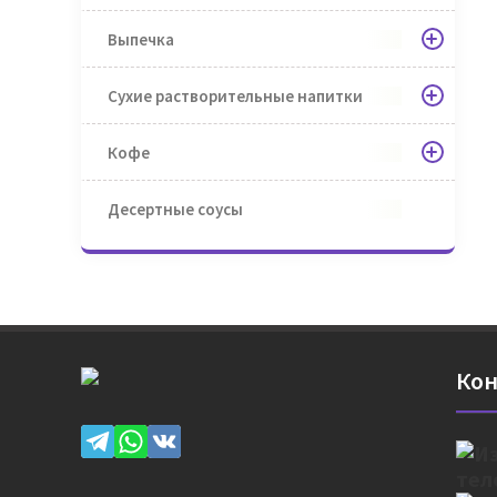
Выпечка
Сухие растворительные напитки
Кофе
Десертные соусы
Кон