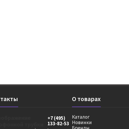
такты
О товарах
Каталог
+7 (495)
Новинки
133-82-53
Бренды