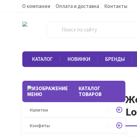
О компании
Оплата и доставка
Контакты
КАТАЛОГ
НОВИНКИ
БРЕНДЫ
КАТАЛОГ
ТОВАРОВ
Же
Lo
Напитки
Конфеты