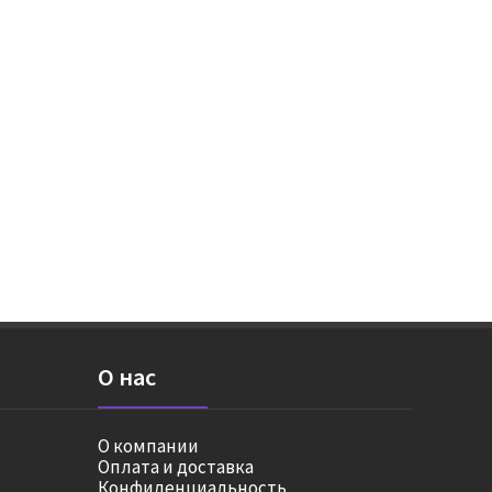
О нас
О компании
Оплата и доставка
Конфиденциальность