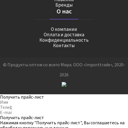
Бренды
О нас
О компании
Оплата и доставка
Конфиденциальность
Контакты
© Продукты оптом со всего Мира. ООО «Importtrade», 2020-
2026
Получить прайс-лист
Получить прайс-лист
Нажимая кнопку "Получить прайс-лист", Вы соглашаетесь на
обработку персональных данных
.