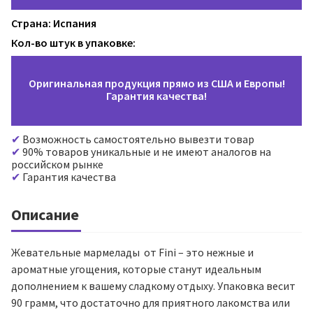
Страна: Испания
Кол-во штук в упаковке:
Оригинальная продукция прямо из США и Европы!
Гарантия качества!
Возможность самостоятельно вывезти товар
90% товаров уникальные и не имеют аналогов на
российском рынке
Гарантия качества
Описание
Жевательные мармелады от Fini – это нежные и
ароматные угощения, которые станут идеальным
дополнением к вашему сладкому отдыху. Упаковка весит
90 грамм, что достаточно для приятного лакомства или