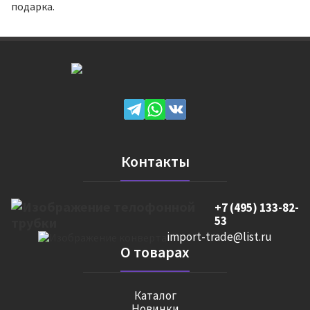
подарка.
Контакты
+7 (495) 133-82-
53
import-trade@list.ru
О товарах
Каталог
Новинки