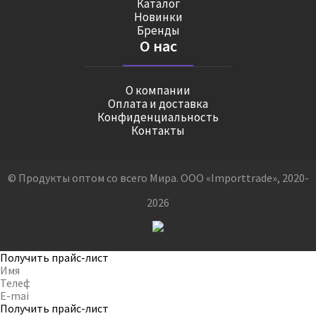
Каталог
Новинки
Бренды
О нас
О компании
Оплата и доставка
Конфиденциальность
Контакты
© Продукты оптом со всего Мира. ООО «Importtrade», 2020-
2026
Получить прайс-лист
Получить прайс-лист