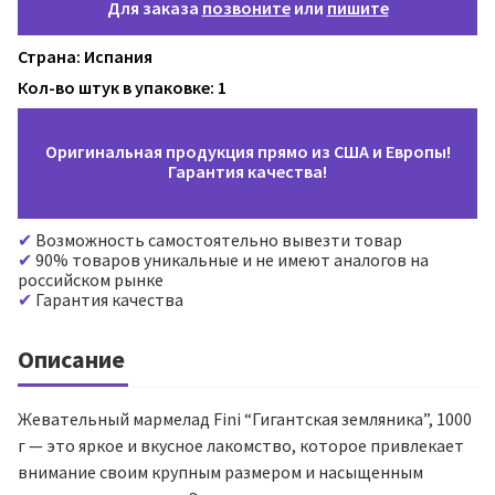
Для заказа
позвоните
или
пишите
Страна: Испания
Кол-во штук в упаковке: 1
Оригинальная продукция прямо из США и Европы!
Гарантия качества!
Возможность самостоятельно вывезти товар
90% товаров уникальные и не имеют аналогов на
российском рынке
Гарантия качества
Описание
Жевательный мармелад Fini “Гигантская земляника”, 1000
г — это яркое и вкусное лакомство, которое привлекает
внимание своим крупным размером и насыщенным