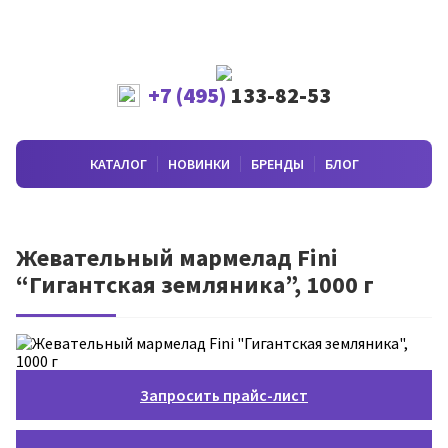
+7 (495)
133-82-53
КАТАЛОГ
НОВИНКИ
БРЕНДЫ
БЛОГ
Жевательный мармелад Fini
“Гигантская земляника”, 1000 г
Запросить прайс-лист