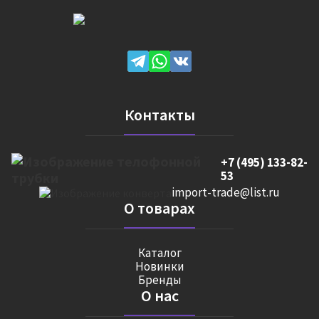
Контакты
+7 (495) 133-82-
53
import-trade@list.ru
О товарах
Каталог
Новинки
Бренды
О нас