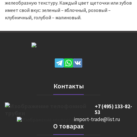
желеобразную текстуру. Каждый цвет щеточки или зубов
имеет свой вкус: зеленый – яблочный, розовый –
клубничный, голубой – малиновый.
Контакты
+7 (495) 133-82-
53
import-trade@list.ru
О товарах