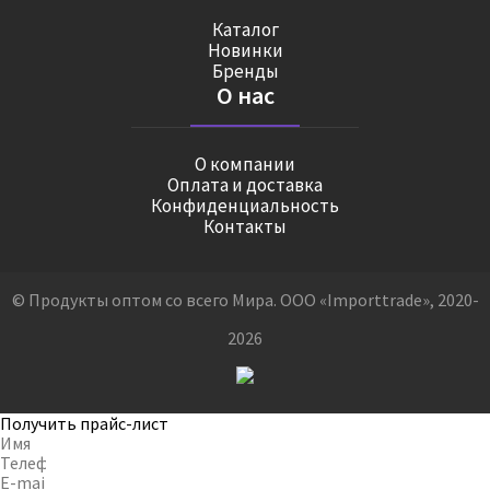
Каталог
Новинки
Бренды
О нас
О компании
Оплата и доставка
Конфиденциальность
Контакты
© Продукты оптом со всего Мира. ООО «Importtrade», 2020-
2026
Получить прайс-лист