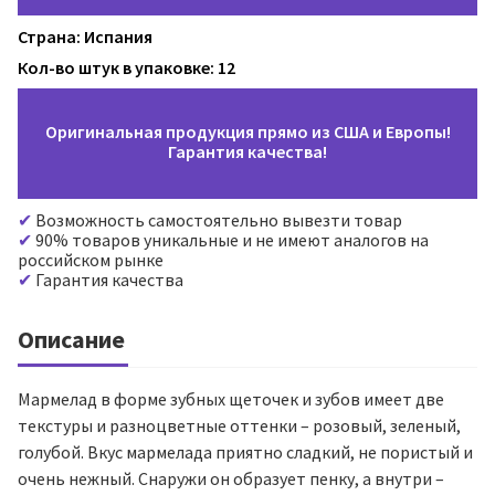
Страна: Испания
Кол-во штук в упаковке: 12
Оригинальная продукция прямо из США и Европы!
Гарантия качества!
Возможность самостоятельно вывезти товар
90% товаров уникальные и не имеют аналогов на
российском рынке
Гарантия качества
Описание
Мармелад в форме зубных щеточек и зубов имеет две
текстуры и разноцветные оттенки – розовый, зеленый,
голубой. Вкус мармелада приятно сладкий, не пористый и
очень нежный. Снаружи он образует пенку, а внутри –