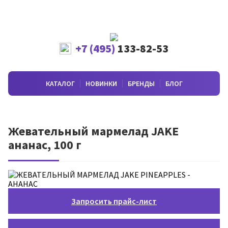
+7 (495)
133-82-53
КАТАЛОГ
НОВИНКИ
БРЕНДЫ
БЛОГ
Жевательный мармелад JAKE
ананас, 100 г
Запросить прайс-лист