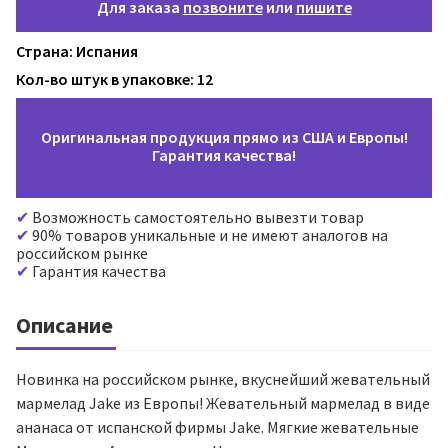
Для заказа
позвоните
или
пишите
Страна: Испания
Кол-во штук в упаковке: 12
Оригинальная продукция прямо из США и Европы!
Гарантия качества!
Возможность самостоятельно вывезти товар
90% товаров уникальные и не имеют аналогов на
российском рынке
Гарантия качества
Описание
Новинка на российском рынке, вкуснейший жевательный
мармелад Jake из Европы! Жевательный мармелад в виде
ананаса от испанской фирмы Jake. Мягкие жевательные