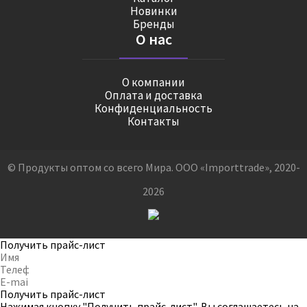
Новинки
Бренды
О нас
О компании
Оплата и доставка
Конфиденциальность
Контакты
© Продукты оптом со всего Мира. ООО «Importtrade», 2020-
2026
Получить прайс-лист
Получить прайс-лист
Нажимая кнопку "Получить прайс-лист", Вы соглашаетесь на