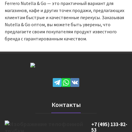
Ferrero Nutella & Go — это практичный вариант для
магазинов, кафе и других точек продажи, предлагающих
клиентам быстрые и качественные перекусы. Заказывая
Nutella & Go оптом, вы можете быть уверены, что
предлагаете своим покупателям продукт известного
бренда с гарантированным качеством.
Контакты
+7 (495) 133-82-
53