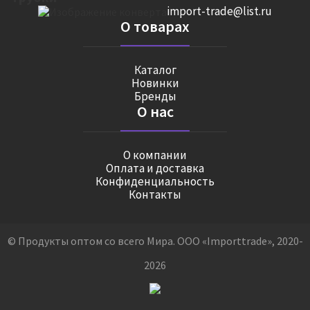
import-trade@list.ru
О товарах
Каталог
Новинки
Бренды
О нас
О компании
Оплата и доставка
Конфиденциальность
Контакты
© Продукты оптом со всего Мира. ООО «Importtrade», 2020-
2026