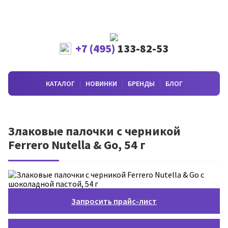
+7 (495)
133-82-53
КАТАЛОГ
НОВИНКИ
БРЕНДЫ
БЛОГ
Злаковые палочки с черникой
Ferrero Nutella & Go, 54 г
Запросить прайс-лист