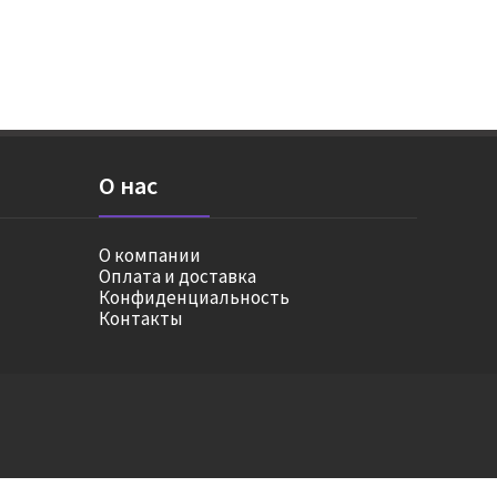
О нас
О компании
Оплата и доставка
Конфиденциальность
Контакты