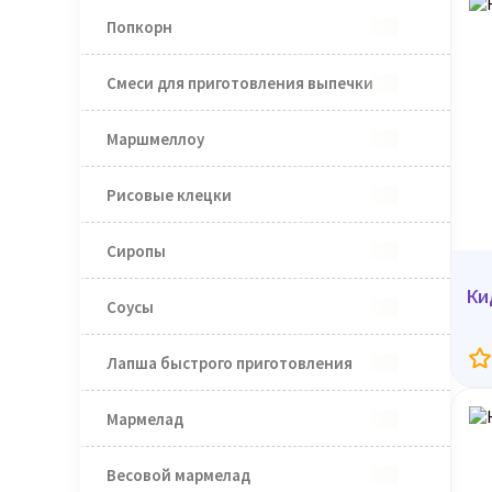
Попкорн
Смеси для приготовления выпечки
Маршмеллоу
Рисовые клецки
Сиропы
Ки
Соусы
Лапша быстрого приготовления
Мармелад
Весовой мармелад