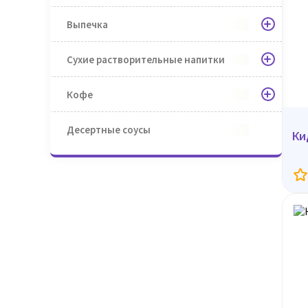
Выпечка
Сухие растворительные напитки
Кофе
Десертные соусы
Ки