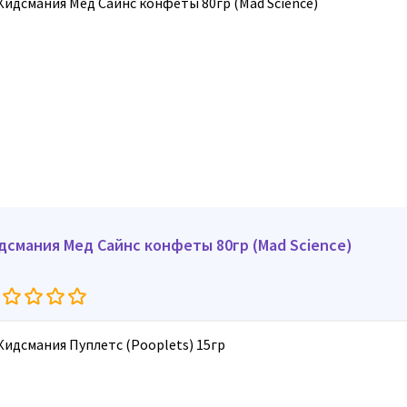
дсмания Мед Сайнс конфеты 80гр (Mad Science)