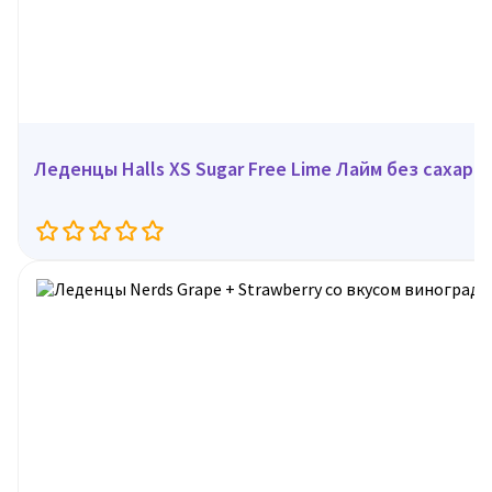
Леденцы Halls XS Sugar Free Lime Лайм без сахара 