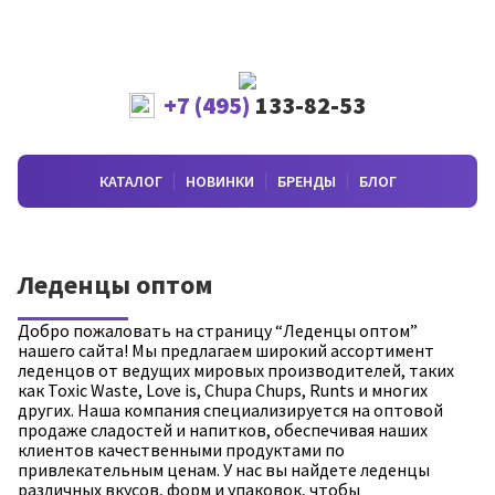
+7 (495)
133-82-53
КАТАЛОГ
НОВИНКИ
БРЕНДЫ
БЛОГ
Леденцы оптом
Добро пожаловать на страницу “Леденцы оптом”
нашего сайта! Мы предлагаем широкий ассортимент
леденцов от ведущих мировых производителей, таких
как Toxic Waste, Love is, Chupa Chups, Runts и многих
других. Наша компания специализируется на оптовой
продаже сладостей и напитков, обеспечивая наших
клиентов качественными продуктами по
привлекательным ценам. У нас вы найдете леденцы
различных вкусов, форм и упаковок, чтобы