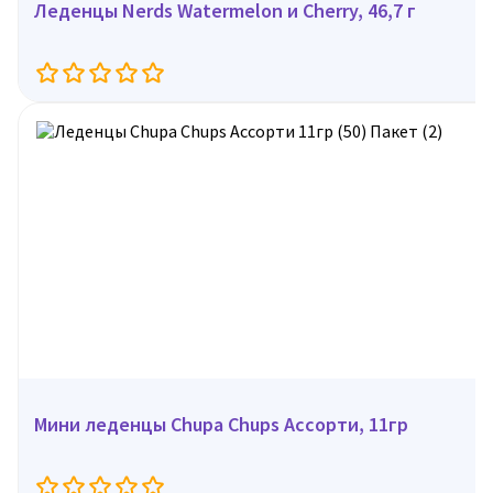
Леденцы Nerds Watermelon и Cherry, 46,7 г
Мини леденцы Chupa Chups Ассорти, 11гр