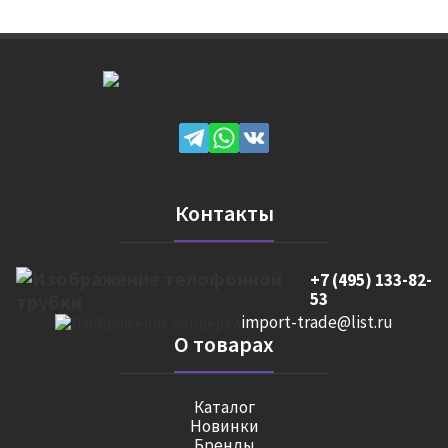
Контакты
+7 (495) 133-82-
53
import-trade@list.ru
О товарах
Каталог
Новинки
Бренды