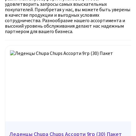
удовлетворить запросы самых взыскательных
покупателей. Приобретая у нас, вы можете быть уверены
в качестве продукции и выгодных условиях
сотрудничества. Разнообразие нашего ассортимента и
высокий уровень обслуживания делают нас надежным
партнером для вашего бизнеса.
Леденцы Chupa Chups Ассорти 9гр (30) Пакет