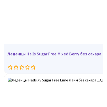
Леденцы Halls Sugar Free Mixed Berry без сахара, 13