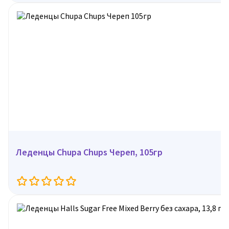
Леденцы Chupa Chups Череп, 105гр