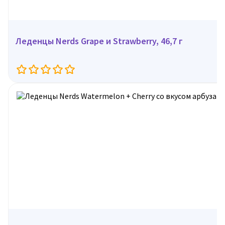
Леденцы Nerds Grape и Strawberry, 46,7 г