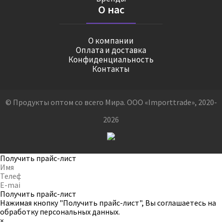
О нас
О компании
Оплата и доставка
Конфиденциальность
Контакты
© Продукты оптом со всего Мира. ООО «Importtrade», 2020-
2026
Получить прайс-лист
Получить прайс-лист
Нажимая кнопку "Получить прайс-лист", Вы соглашаетесь на
обработку персональных данных
.
×