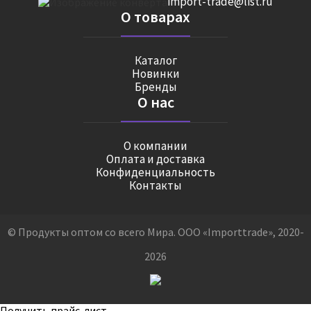
import-trade@list.ru
О товарах
Каталог
Новинки
Бренды
О нас
О компании
Оплата и доставка
Конфиденциальность
Контакты
© Продукты оптом со всего Мира. ООО «Importtrade», 2020-
2026
Получить прайс-лист