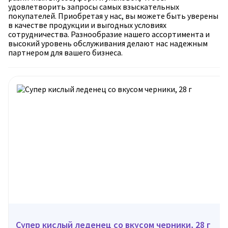
удовлетворить запросы самых взыскательных
покупателей. Приобретая у нас, вы можете быть уверены
в качестве продукции и выгодных условиях
сотрудничества. Разнообразие нашего ассортимента и
высокий уровень обслуживания делают нас надежным
партнером для вашего бизнеса.
Супер кислый леденец со вкусом черники, 28 г