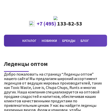
+7 (495)
133-82-53
КАТАЛОГ
НОВИНКИ
БРЕНДЫ
БЛОГ
Леденцы оптом
Добро пожаловать на страницу “Леденцы оптом”
нашего сайта! Мы предлагаем широкий ассортимент
леденцов от ведущих мировых производителей, таких
как Toxic Waste, Love is, Chupa Chups, Runts и многих
других. Наша компания специализируется на оптовой
продаже сладостей и напитков, обеспечивая наших
клиентов качественными продуктами по
привлекательным ценам. У нас вы найдете леденцы
различных вкусов, форм и упаковок, чтобы