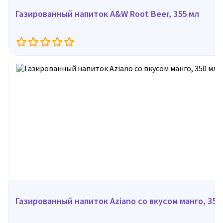
Газированный напиток A&W Root Beer, 355 мл
Газированный напиток Aziano со вкусом манго, 350