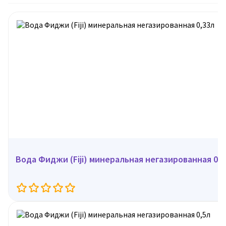
Вода Фиджи (Fiji) минеральная негазированная 0,3