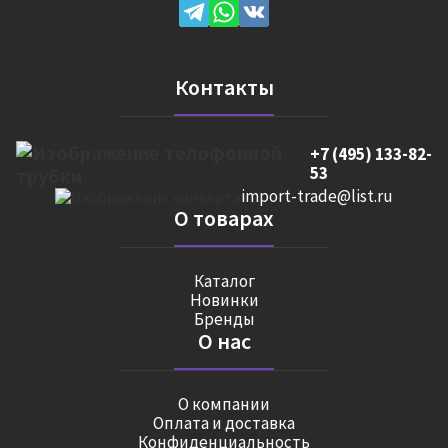
Контакты
+7 (495) 133-82-
53
import-trade@list.ru
О товарах
Каталог
Новинки
Бренды
О нас
О компании
Оплата и доставка
Конфиденциальность