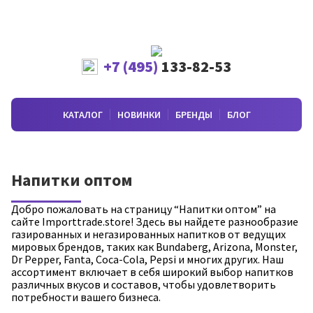
+7 (495)
133-82-53
КАТАЛОГ
НОВИНКИ
БРЕНДЫ
БЛОГ
Напитки оптом
Добро пожаловать на страницу “Напитки оптом” на
сайте Importtrade.store! Здесь вы найдете разнообразие
газированных и негазированных напитков от ведущих
мировых брендов, таких как Bundaberg, Arizona, Monster,
Dr Pepper, Fanta, Coca-Cola, Pepsi и многих других. Наш
ассортимент включает в себя широкий выбор напитков
различных вкусов и составов, чтобы удовлетворить
потребности вашего бизнеса.