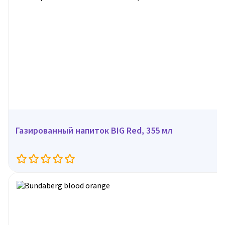
Газированный напиток BIG Red, 355 мл