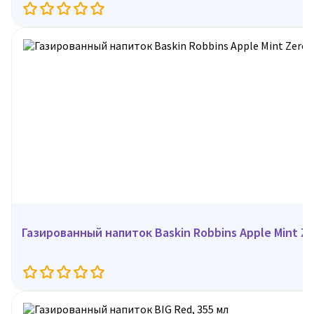
Газированный напиток Baskin Robbins Apple Mint Ze