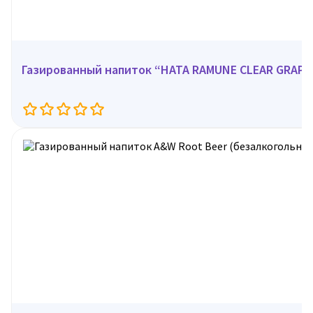
Газированный напиток “HATA RAMUNE CLEAR GR