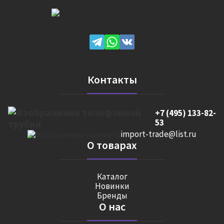
Контакты
+7 (495) 133-82-
53
import-trade@list.ru
О товарах
Каталог
Новинки
Бренды
О нас