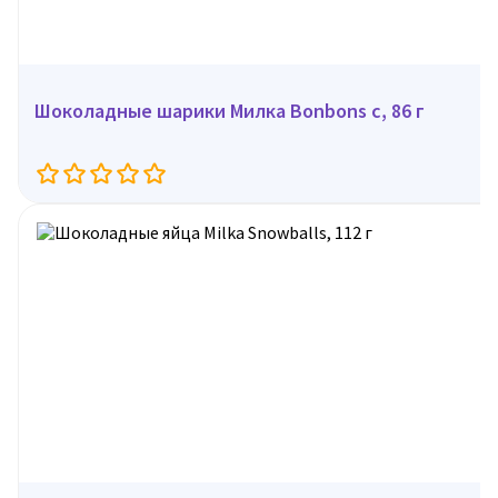
Шоколадные шарики Милка Bonbons с, 86 г