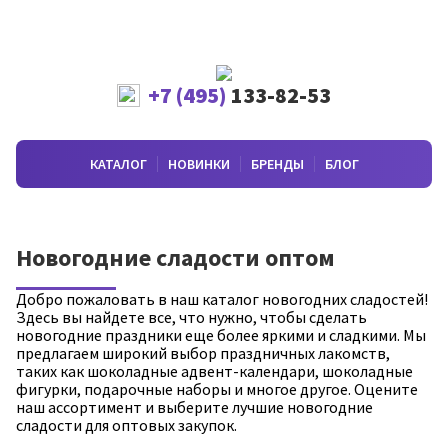
+7 (495)
133-82-53
КАТАЛОГ
НОВИНКИ
БРЕНДЫ
БЛОГ
Новогодние сладости оптом
Добро пожаловать в наш каталог новогодних сладостей!
Здесь вы найдете все, что нужно, чтобы сделать
новогодние праздники еще более яркими и сладкими. Мы
предлагаем широкий выбор праздничных лакомств,
таких как шоколадные адвент-календари, шоколадные
фигурки, подарочные наборы и многое другое. Оцените
наш ассортимент и выберите лучшие новогодние
сладости для оптовых закупок.