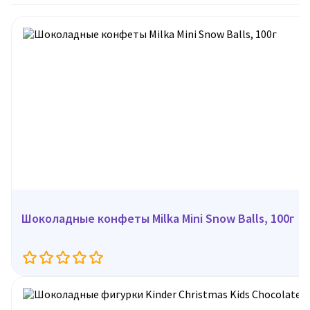
Шоколадные конфеты Milka Mini Snow Balls, 100г