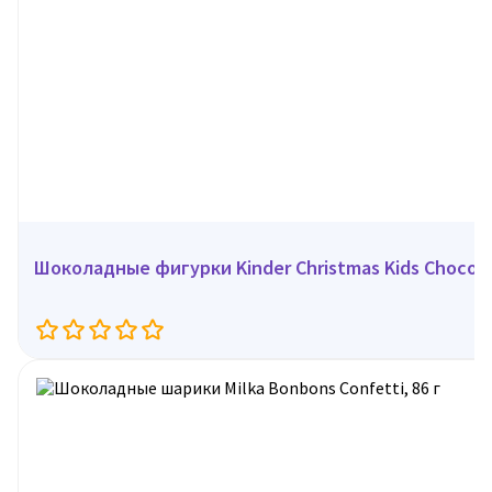
Шоколадные фигурки Kinder Christmas Kids Chocolat