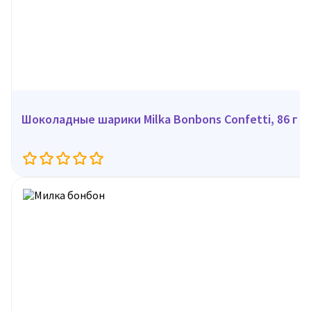
Шоколадные шарики Milka Bonbons Confetti, 86 г