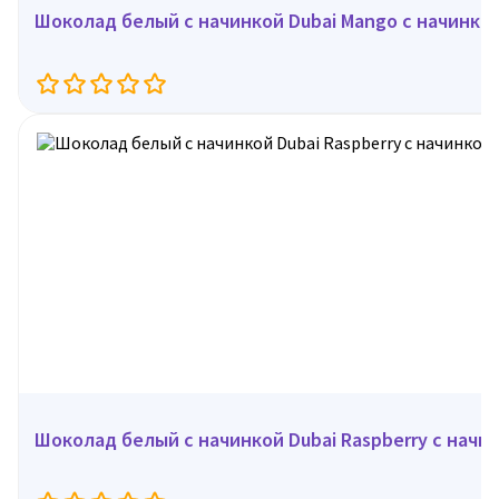
Шоколад белый с начинкой Dubai Mango с начинкой 
Шоколад белый с начинкой Dubai Raspberry с начин