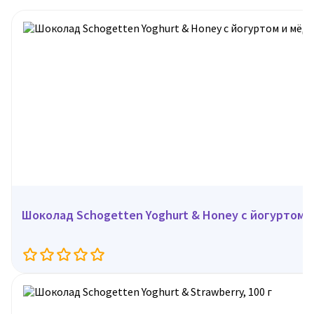
Шоколад Schogetten Yoghurt & Honey с йогуртом и