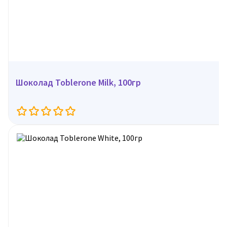
Шоколад Toblerone Milk, 100гр