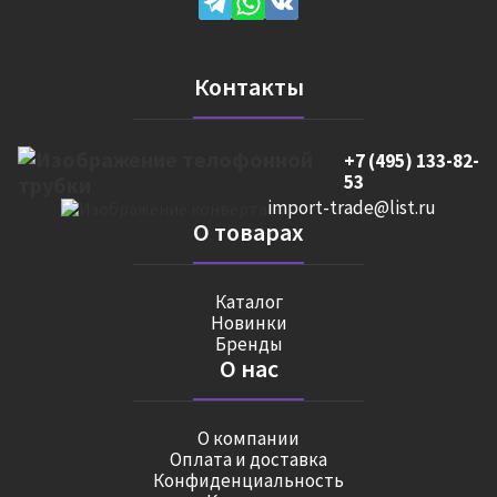
Контакты
+7 (495) 133-82-
53
import-trade@list.ru
О товарах
Каталог
Новинки
Бренды
О нас
О компании
Оплата и доставка
Конфиденциальность