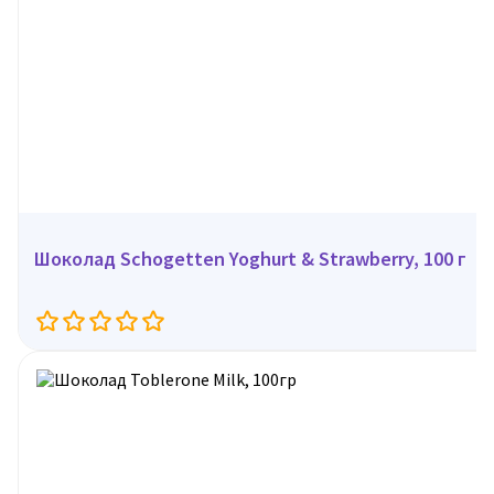
Шоколад Schogetten Yoghurt & Strawberry, 100 г