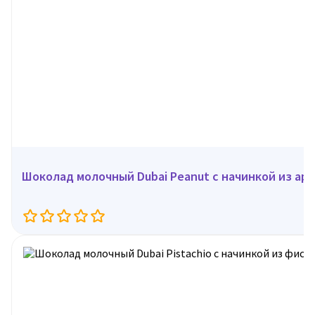
Шоколад молочный Dubai Peanut с начинкой из арах