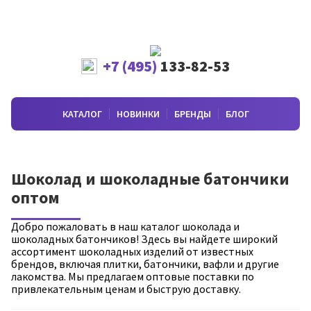
+7 (495)
133-82-53
КАТАЛОГ
НОВИНКИ
БРЕНДЫ
БЛОГ
Шоколад и шоколадные батончики
оптом
Добро пожаловать в наш каталог шоколада и
шоколадных батончиков! Здесь вы найдете широкий
ассортимент шоколадных изделий от известных
брендов, включая плитки, батончики, вафли и другие
лакомства. Мы предлагаем оптовые поставки по
привлекательным ценам и быструю доставку.