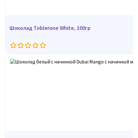
Шоколад Toblerone White, 100гр