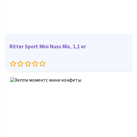
Ritter Sport Mini Nuss Mix, 1,1 кг