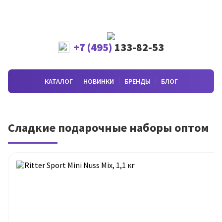
+7 (495)
133-82-53
КАТАЛОГ
НОВИНКИ
БРЕНДЫ
БЛОГ
Сладкие подарочные наборы оптом