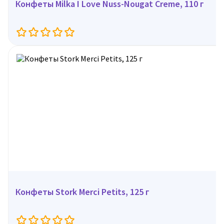
Конфеты Milka I Love Nuss-Nougat Creme, 110 г
Конфеты Stork Merci Petits, 125 г