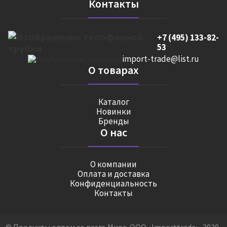
Контакты
+7 (495) 133-82-
53
import-trade@list.ru
О товарах
Каталог
Новинки
Бренды
О нас
О компании
Оплата и доставка
Конфиденциальность
Контакты