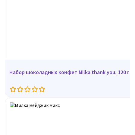
Набор шоколадных конфет Milka thank you, 120 г