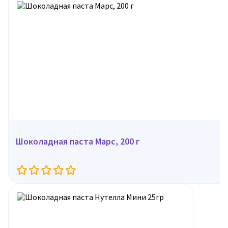
Шоколадная паста Марс, 200 г