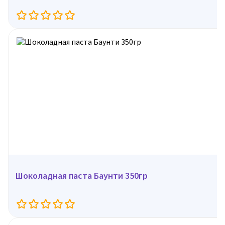
Шоколадная паста Баунти 350гр