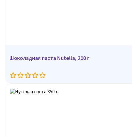
Шоколадная паста Nutella, 200 г