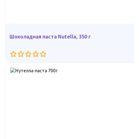
Шоколадная паста Nutella, 350 г