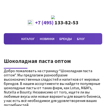
+7 (495)
133-82-53
КАТАЛОГ
НОВИНКИ
БРЕНДЫ
БЛОГ
Шоколадная паста оптом
Добро пожаловать на страницу “Шоколадная паста
оптом”. Мы предлагаем разнообразие
высококачественных сладостей и напитков от мировых
брендов. В нашем ассортименте вы найдете популярные
шоколадные пасты от таких фирм, как Lotus, M&M’s,
Nutella и Bounty. Независимо от того, ищете ли вы
любимые вкусы или новые варианты для вашего бизнеса,
у нас есть всё необходимое для удовлетворения ваших
потребностей.