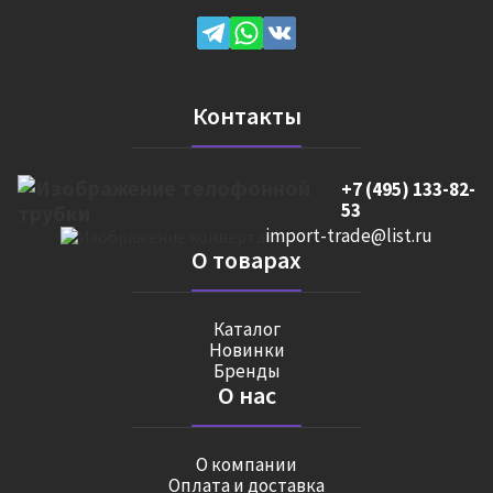
Контакты
+7 (495) 133-82-
53
import-trade@list.ru
О товарах
Каталог
Новинки
Бренды
О нас
О компании
Оплата и доставка