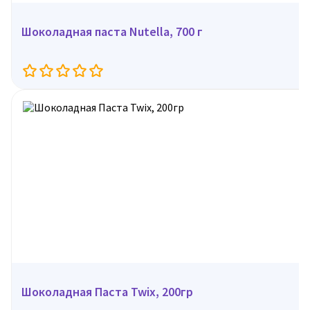
Шоколадная паста Nutella, 700 г
Шоколадная Паста Twix, 200гр