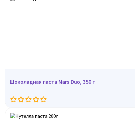
Шоколадная паста Mars Duo, 350 г