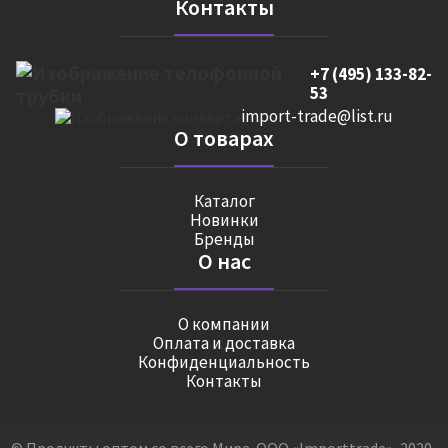
Контакты
+7 (495) 133-82-
53
import-trade@list.ru
О товарах
Каталог
Новинки
Бренды
О нас
О компании
Оплата и доставка
Конфиденциальность
Контакты