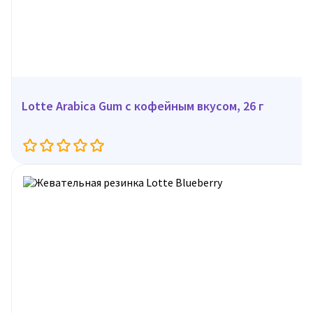
Lotte Arabica Gum с кофейным вкусом, 26 г