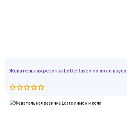
Жевательная резинка Lotte fusen no mi со вкусом 