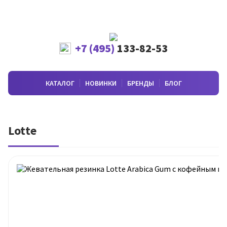
+7 (495)
133-82-53
КАТАЛОГ
НОВИНКИ
БРЕНДЫ
БЛОГ
Lotte