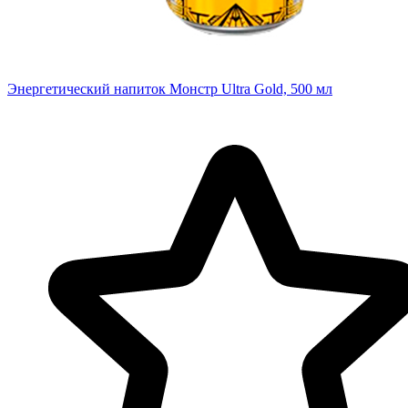
Энергетический напиток Монстр Ultra Gold, 500 мл