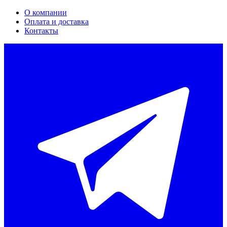
О компании
Оплата и доставка
Контакты