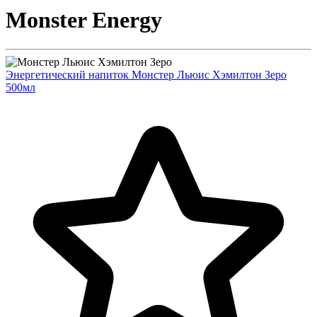
Monster Energy
Энергетический напиток Монстер Льюис Хэмилтон Зеро
500мл