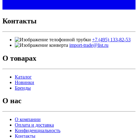
Контакты
+7 (495) 133-82-53
import-trade@list.ru
О товарах
Каталог
Новинки
Бренды
О нас
О компании
Оплата и доставка
Конфиденциальность
Контакты