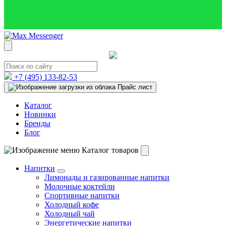
+7 (495)
133-82-53
Прайс лист
Каталог
Новинки
Бренды
Блог
Каталог товаров
Напитки
Лимонады и газированные напитки
Молочные коктейли
Спортивные напитки
Холодный кофе
Холодный чай
Энергетические напитки