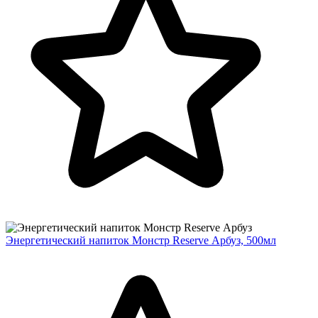
Энергетический напиток Монстр Reserve Арбуз, 500мл