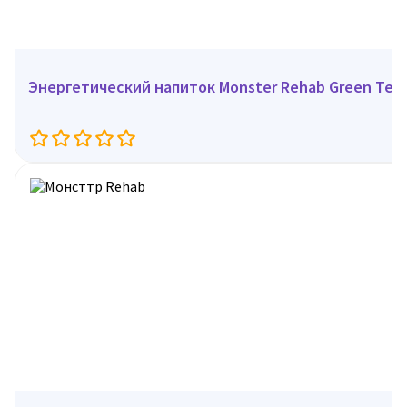
Энергетический напиток Monster Rehab Green Tea,