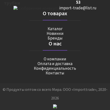
53
import-trade@list.ru
О товарах
Каталог
Новинки
Бренды
О нас
О компании
Оплата и доставка
Конфиденциальность
Контакты
© Продукты оптом со всего Мира. ООО «Importtrade», 2020-
2026