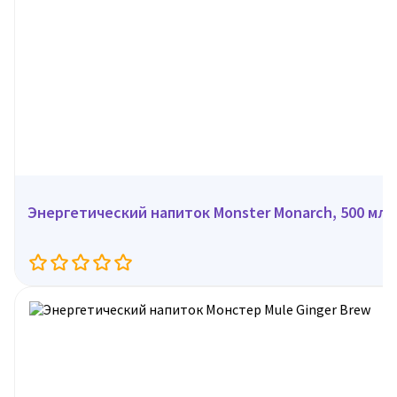
Энергетический напиток Monster Monarch, 500 мл