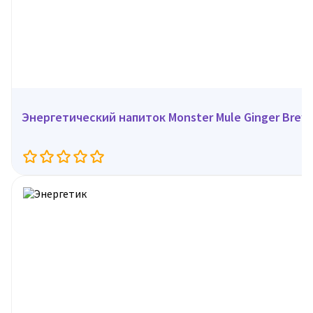
Энергетический напиток Monster Mule Ginger Brew,