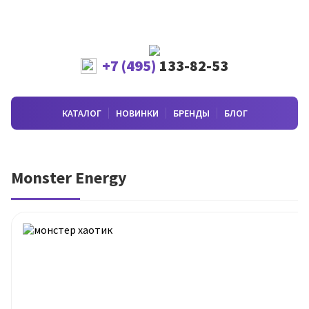
+7 (495)
133-82-53
КАТАЛОГ
НОВИНКИ
БРЕНДЫ
БЛОГ
Monster Energy