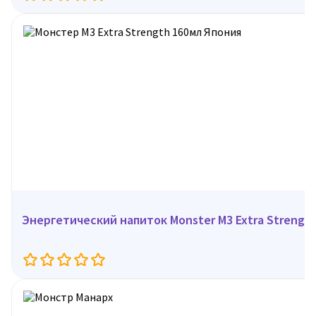
Энергетический напиток Monster M3 Extra Strength