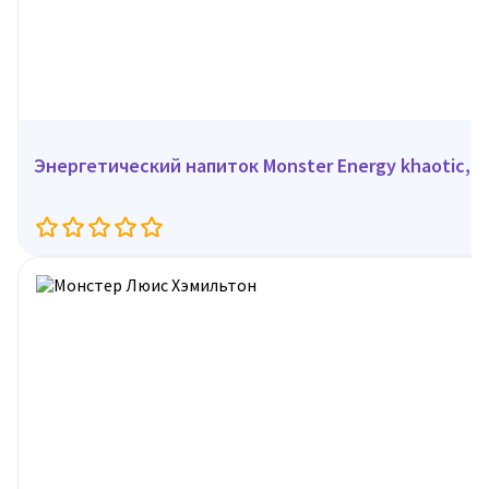
Энергетический напиток Monster Energy khaotic, 5