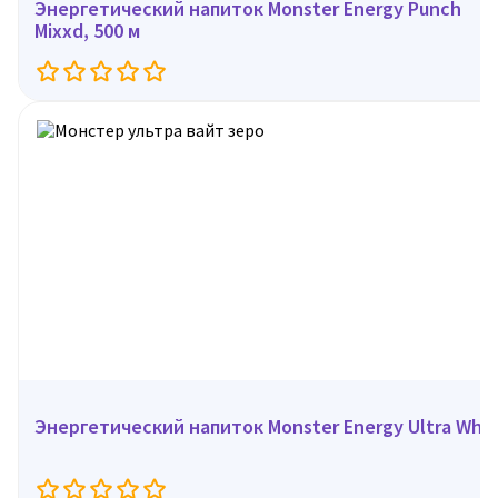
Энергетический напиток Monster Energy Punch
Mixxd, 500 м
Энергетический напиток Monster Energy Ultra White