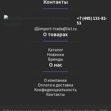
Контакты
+7 (495) 133-82-
53
import-trade@list.ru
О товарах
Каталог
Новинки
Бренды
О нас
О компании
Оплата и доставка
Конфиденциальность
Контакты