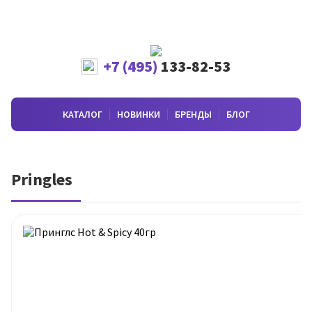
+7 (495)
133-82-53
КАТАЛОГ
НОВИНКИ
БРЕНДЫ
БЛОГ
Pringles