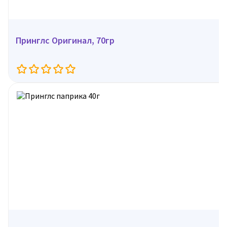
Принглс Оригинал, 70гр