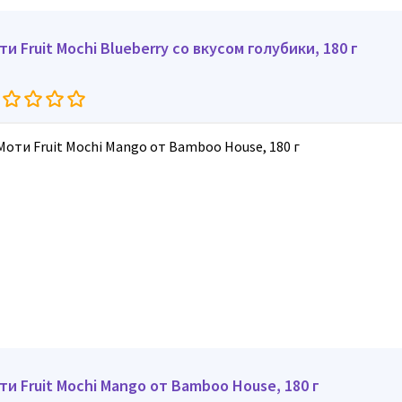
ти Fruit Mochi Blueberry со вкусом голубики, 180 г
ти Fruit Mochi Mango от Bamboo House, 180 г