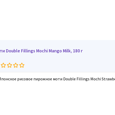
ти Double Fillings Mochi Mango Milk, 180 г