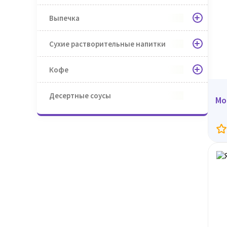
Выпечка
Сухие растворительные напитки
Кофе
Десертные соусы
Мо