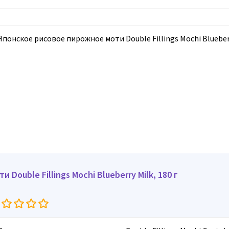
и Double Fillings Mochi Blueberry Milk, 180 г