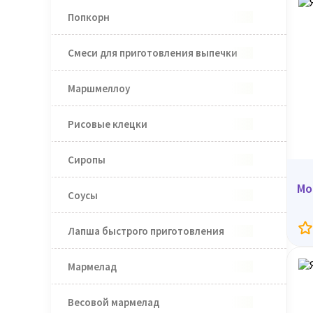
Попкорн
Смеси для приготовления выпечки
Маршмеллоу
Рисовые клецки
Сиропы
Мо
Соусы
Лапша быстрого приготовления
Мармелад
Весовой мармелад