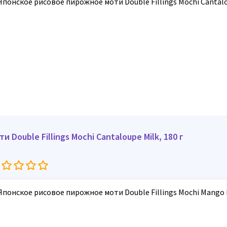
ти Double Fillings Mochi Cantaloupe Milk, 180 г