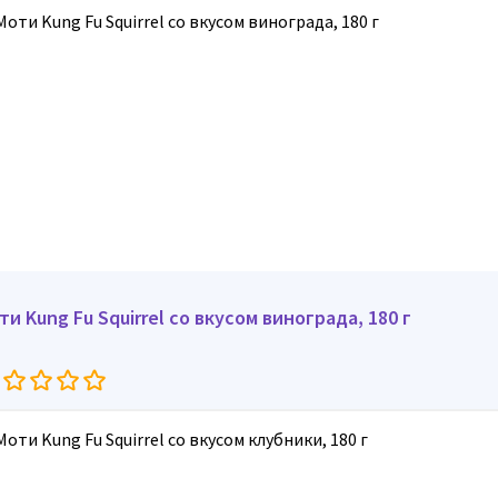
ти Kung Fu Squirrel со вкусом винограда, 180 г