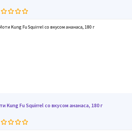
ти Kung Fu Squirrel со вкусом ананаса, 180 г